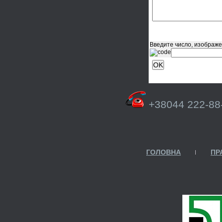
Введите число, изображе
+38044 222-88
ГОЛОВНА
ПР