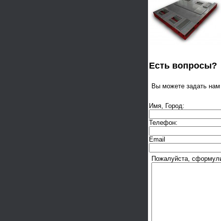
Есть вопросы?
Вы можете задать на
Имя, Город:
Телефон:
Email
Пожалуйста, сформулир