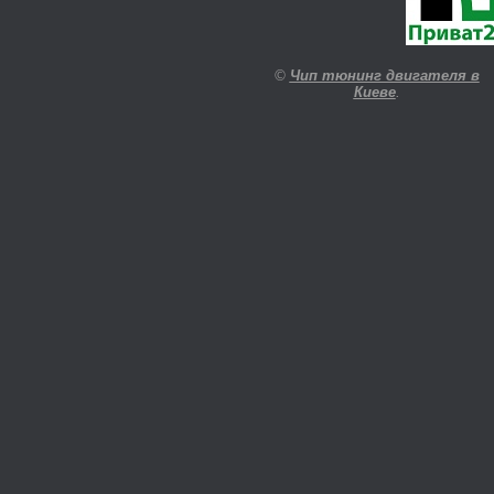
©
Чип тюнинг двигателя в
Киеве
.