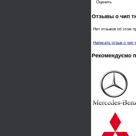
Оценить
Отзывы о чип 
Нет отзывов об этом п
Написать отзыв о чип 
Рекомендуємо 