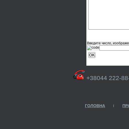
Введите число, изображе
+38044 222-88
ГОЛОВНА
ПР