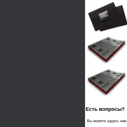
Есть вопросы?
Вы можете задать на