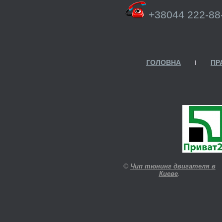
+38044 222-88
ГОЛОВНА
ПР
©
Чип тюнинг двигателя в
Киеве
.