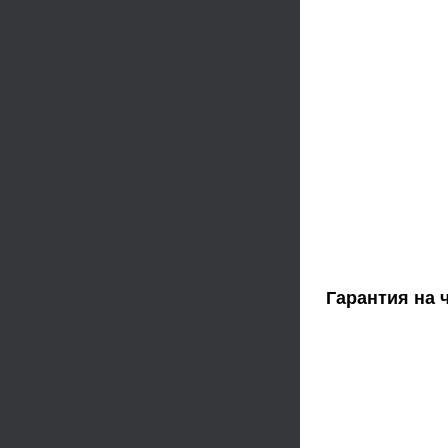
Гарантия на 