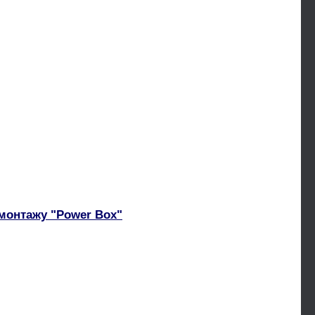
монтажу "Power Box"