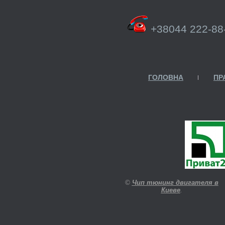
+38044 222-88
ГОЛОВНА
ПР
©
Чип тюнинг двигателя в
Киеве
.