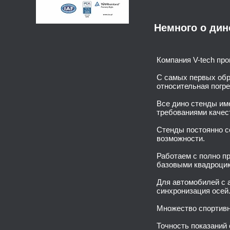
Немного о дин
Компания V-tech пр
С самых первых обр
относительная погр
Все дино стенды им
требованиями качес
Стенды постоянно с
возможности.
Работаем с полно п
базовыми квадроци
Для автомобилей с 
синхронизация осей
Множество спортивн
Точность показаний